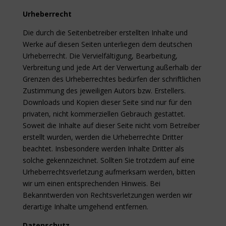
Urheberrecht
Die durch die Seitenbetreiber erstellten Inhalte und
Werke auf diesen Seiten unterliegen dem deutschen
Urheberrecht. Die Vervielfältigung, Bearbeitung,
Verbreitung und jede Art der Verwertung außerhalb der
Grenzen des Urheberrechtes bedürfen der schriftlichen
Zustimmung des jeweiligen Autors bzw. Erstellers.
Downloads und Kopien dieser Seite sind nur für den
privaten, nicht kommerziellen Gebrauch gestattet.
Soweit die Inhalte auf dieser Seite nicht vom Betreiber
erstellt wurden, werden die Urheberrechte Dritter
beachtet. Insbesondere werden Inhalte Dritter als
solche gekennzeichnet. Sollten Sie trotzdem auf eine
Urheberrechtsverletzung aufmerksam werden, bitten
wir um einen entsprechenden Hinweis. Bei
Bekanntwerden von Rechtsverletzungen werden wir
derartige Inhalte umgehend entfernen.
Datenschutz