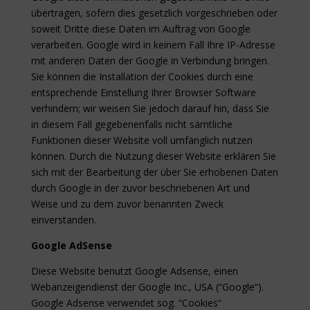
übertragen, sofern dies gesetzlich vorgeschrieben oder
soweit Dritte diese Daten im Auftrag von Google
verarbeiten. Google wird in keinem Fall Ihre IP-Adresse
mit anderen Daten der Google in Verbindung bringen.
Sie können die Installation der Cookies durch eine
entsprechende Einstellung Ihrer Browser Software
verhindern; wir weisen Sie jedoch darauf hin, dass Sie
in diesem Fall gegebenenfalls nicht sämtliche
Funktionen dieser Website voll umfänglich nutzen
können. Durch die Nutzung dieser Website erklären Sie
sich mit der Bearbeitung der über Sie erhobenen Daten
durch Google in der zuvor beschriebenen Art und
Weise und zu dem zuvor benannten Zweck
einverstanden.
Google AdSense
Diese Website benutzt Google Adsense, einen
Webanzeigendienst der Google Inc., USA (“Google“).
Google Adsense verwendet sog. “Cookies“