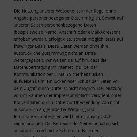
Die Nutzung unserer Webseite ist in der Regel ohne
Angabe personenbezogener Daten möglich. Soweit auf
unseren Seiten personenbezogene Daten
(beispielsweise Name, Anschrift oder eMail-Adressen)
erhoben werden, erfolgt dies, soweit möglich, stets auf
freiwilliger Basis. Diese Daten werden ohne Ihre
ausdrückliche Zustimmung nicht an Dritte
weitergegeben. Wir weisen darauf hin, dass die
Datenübertragung im Internet (z.B. bei der
Kommunikation per E-Mail) Sicherheitslücken
aufweisen kann. Ein lückenloser Schutz der Daten vor
dem Zugriff durch Dritte ist nicht möglich. Der Nutzung
von im Rahmen der Impressumspflicht veröffentlichten
Kontaktdaten durch Dritte zur Übersendung von nicht
ausdrücklich angeforderter Werbung und
Informationsmaterialien wird hiermit ausdrücklich
widersprochen. Die Betreiber der Seiten behalten sich
ausdrücklich rechtliche Schritte im Falle der