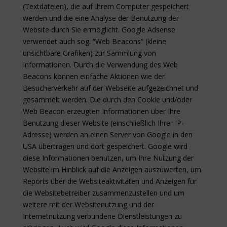
(Textdateien), die auf Ihrem Computer gespeichert
werden und die eine Analyse der Benutzung der
Website durch Sie ermöglicht. Google Adsense
verwendet auch sog. “Web Beacons“ (kleine
unsichtbare Grafiken) zur Sammlung von
Informationen. Durch die Verwendung des Web
Beacons können einfache Aktionen wie der
Besucherverkehr auf der Webseite aufgezeichnet und
gesammelt werden. Die durch den Cookie und/oder
Web Beacon erzeugten Informationen über Ihre
Benutzung dieser Website (einschließlich Ihrer IP-
Adresse) werden an einen Server von Google in den
USA übertragen und dort gespeichert. Google wird
diese Informationen benutzen, um Ihre Nutzung der
Website im Hinblick auf die Anzeigen auszuwerten, um
Reports über die Websiteaktivitäten und Anzeigen für
die Websitebetreiber zusammenzustellen und um
weitere mit der Websitenutzung und der
Internetnutzung verbundene Dienstleistungen zu