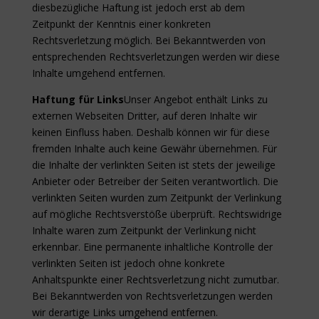
diesbezügliche Haftung ist jedoch erst ab dem
Zeitpunkt der Kenntnis einer konkreten
Rechtsverletzung möglich. Bei Bekanntwerden von
entsprechenden Rechtsverletzungen werden wir diese
Inhalte umgehend entfernen.
Haftung für Links
Unser Angebot enthält Links zu
externen Webseiten Dritter, auf deren Inhalte wir
keinen Einfluss haben. Deshalb können wir für diese
fremden Inhalte auch keine Gewähr übernehmen. Für
die Inhalte der verlinkten Seiten ist stets der jeweilige
Anbieter oder Betreiber der Seiten verantwortlich. Die
verlinkten Seiten wurden zum Zeitpunkt der Verlinkung
auf mögliche Rechtsverstöße überprüft. Rechtswidrige
Inhalte waren zum Zeitpunkt der Verlinkung nicht
erkennbar. Eine permanente inhaltliche Kontrolle der
verlinkten Seiten ist jedoch ohne konkrete
Anhaltspunkte einer Rechtsverletzung nicht zumutbar.
Bei Bekanntwerden von Rechtsverletzungen werden
wir derartige Links umgehend entfernen.