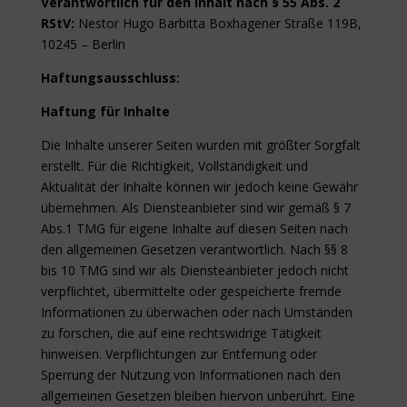
Verantwortlich für den Inhalt nach § 55 Abs. 2
RStV:
Nestor Hugo Barbitta Boxhagener Straße 119B,
10245 – Berlin
Haftungsausschluss:
Haftung für Inhalte
Die Inhalte unserer Seiten wurden mit größter Sorgfalt
erstellt. Für die Richtigkeit, Vollständigkeit und
Aktualität der Inhalte können wir jedoch keine Gewähr
übernehmen. Als Diensteanbieter sind wir gemäß § 7
Abs.1 TMG für eigene Inhalte auf diesen Seiten nach
den allgemeinen Gesetzen verantwortlich. Nach §§ 8
bis 10 TMG sind wir als Diensteanbieter jedoch nicht
verpflichtet, übermittelte oder gespeicherte fremde
Informationen zu überwachen oder nach Umständen
zu forschen, die auf eine rechtswidrige Tätigkeit
hinweisen. Verpflichtungen zur Entfernung oder
Sperrung der Nutzung von Informationen nach den
allgemeinen Gesetzen bleiben hiervon unberührt. Eine