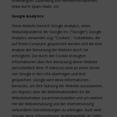
unverlangten Zusendung von Werbeinformationen,
etwa durch Spam-Mails, vor.
Google Analytics
Diese Website benutzt Google Analytics, einen
Webanalysedienst der Google Inc. (“Google“). Google
Analytics verwendet sog. “Cookies“, Textdateien, die
auf Ihrem Computer gespeichert werden und die eine
Analyse der Benutzung der Website durch Sie
ermöglicht. Die durch den Cookie erzeugten
Informationen über Ihre Benutzung dieser Website
(einschließlich Ihrer IP-Adresse) wird an einen Server
von Google in den USA übertragen und dort
gespeichert. Google wird diese Informationen
benutzen, um Ihre Nutzung der Website auszuwerten,
um Reports über die Websiteaktivitäten für die
Websitebetreiber zusammenzustellen und um weitere
mit der Websitenutzung und der Internetnutzung
verbundene Dienstleistungen zu erbringen. Auch wird
Google diese Informationen gegebenenfalls an Dritte