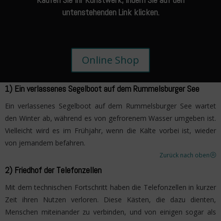
untenstehenden Link klicken.
Online Shop
1) Ein verlassenes Segelboot auf dem Rummelsburger See
Ein verlassenes Segelboot auf dem Rummelsburger See wartet
den Winter ab, während es von gefrorenem Wasser umgeben ist.
Vielleicht wird es im Frühjahr, wenn die Kälte vorbei ist, wieder
von jemandem befahren.
Zurück nach oben
>
2) Friedhof der Telefonzellen
Mit dem technischen Fortschritt haben die Telefonzellen in kurzer
Zeit ihren Nutzen verloren. Diese Kästen, die dazu dienten,
Menschen miteinander zu verbinden, und von einigen sogar als