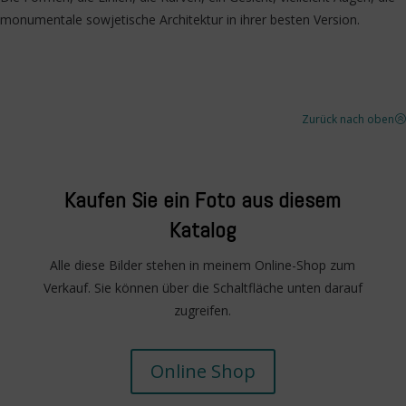
monumentale sowjetische Architektur in ihrer besten Version.
Zurück nach oben
>
Kaufen Sie ein Foto aus diesem
Katalog
Alle diese Bilder stehen in meinem Online-Shop zum
Verkauf. Sie können über die Schaltfläche unten darauf
zugreifen.
Online Shop