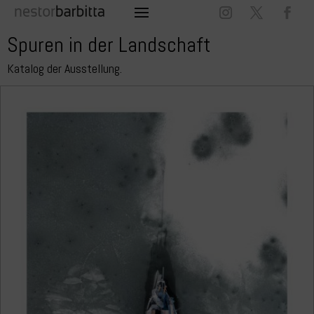
Spuren in der Landschaft
Katalog der Ausstellung.