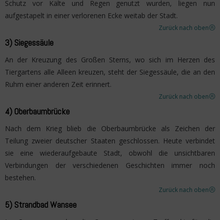
Schutz vor Kälte und Regen genutzt wurden, liegen nun
aufgestapelt in einer verlorenen Ecke weitab der Stadt.
Zurück nach oben
>
3) Siegessäule
An der Kreuzung des Großen Sterns, wo sich im Herzen des
Tiergartens alle Alleen kreuzen, steht der Siegessäule, die an den
Ruhm einer anderen Zeit erinnert.
Zurück nach oben
>
4) Oberbaumbrücke
Nach dem Krieg blieb die Oberbaumbrücke als Zeichen der
Teilung zweier deutscher Staaten geschlossen. Heute verbindet
sie eine wiederaufgebaute Stadt, obwohl die unsichtbaren
Verbindungen der verschiedenen Geschichten immer noch
bestehen.
Zurück nach oben
>
5) Strandbad Wansee