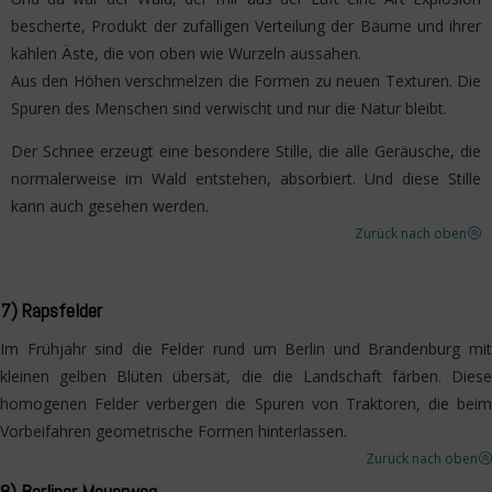
bescherte, Produkt der zufälligen Verteilung der Bäume und ihrer
kahlen Äste, die von oben wie Wurzeln aussahen.
Aus den Höhen verschmelzen die Formen zu neuen Texturen. Die
Spuren des Menschen sind verwischt und nur die Natur bleibt.
Der Schnee erzeugt eine besondere Stille, die alle Geräusche, die
normalerweise im Wald entstehen, absorbiert. Und diese Stille
kann auch gesehen werden.
Zurück nach oben
>
7) Rapsfelder
Im Frühjahr sind die Felder rund um Berlin und Brandenburg mit
kleinen gelben Blüten übersät, die die Landschaft färben. Diese
homogenen Felder verbergen die Spuren von Traktoren, die beim
Vorbeifahren geometrische Formen hinterlassen.
Zurück nach oben
>
8) Berliner Mauerweg