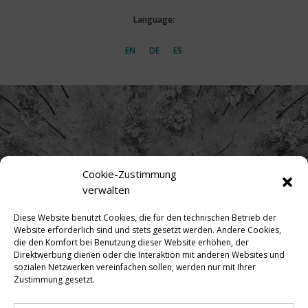
Language:
EN
DE
ES
Cookie-Zustimmung
verwalten
Diese Website benutzt Cookies, die für den technischen Betrieb der
Website erforderlich sind und stets gesetzt werden. Andere Cookies,
die den Komfort bei Benutzung dieser Website erhöhen, der
Direktwerbung dienen oder die Interaktion mit anderen Websites und
sozialen Netzwerken vereinfachen sollen, werden nur mit Ihrer
Zustimmung gesetzt.