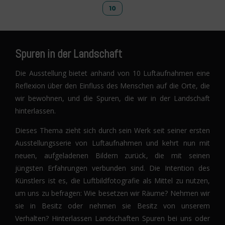
10
Spuren in der Landschaft
Die Ausstellung bietet anhand von 10 Luftaufnahmen eine
Reflexion über den Einfluss des Menschen auf die Orte, die
wir bewohnen, und die Spuren, die wir in der Landschaft
hinterlassen.
Dieses Thema zieht sich durch sein Werk seit seiner ersten
Ausstellungsserie von Luftaufnahmen und kehrt nun mit
neuen, aufgeladenen Bildern zurück, die mit seinen
jüngsten Erfahrungen verbunden sind. Die Intention des
Künstlers ist es, die Luftbildfotografie als Mittel zu nutzen,
um uns zu befragen: Wie besetzen wir Räume? Nehmen wir
sie in Besitz oder nehmen sie Besitz von unserem
Verhalten? Hinterlassen Landschaften Spuren bei uns oder